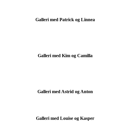
Galleri med Patrick og Linnea
Galleri med Kim og Camilla
Galleri med Astrid og Anton
Galleri med Louise og Kasper