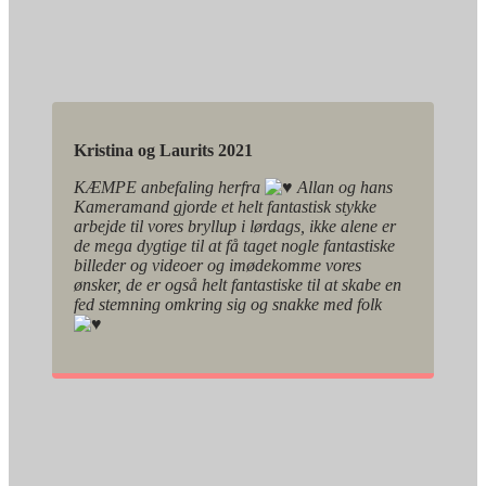
Kristina og Laurits 2021
KÆMPE anbefaling herfra
Allan og hans
Kameramand gjorde et helt fantastisk stykke
arbejde til vores bryllup i lørdags, ikke alene er
de mega dygtige til at få taget nogle fantastiske
billeder og videoer og imødekomme vores
ønsker, de er også helt fantastiske til at skabe en
fed stemning omkring sig og snakke med folk